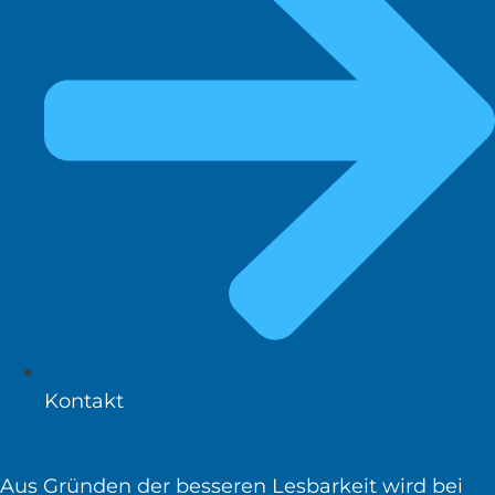
Kontakt
Aus Gründen der besseren Lesbarkeit wird bei