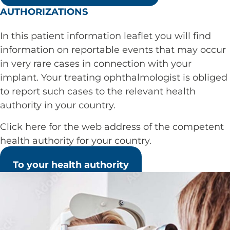
AUTHORIZATIONS
In this patient information leaflet you will find
information on reportable events that may occur
in very rare cases in connection with your
implant. Your treating ophthalmologist is obliged
to report such cases to the relevant health
authority in your country.
Click here for the web address of the competent
health authority for your country.
To your health authority