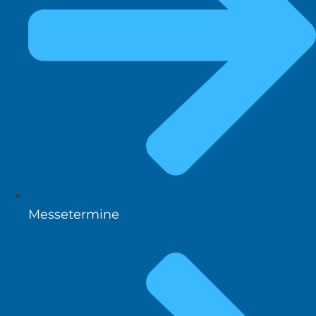
Messetermine