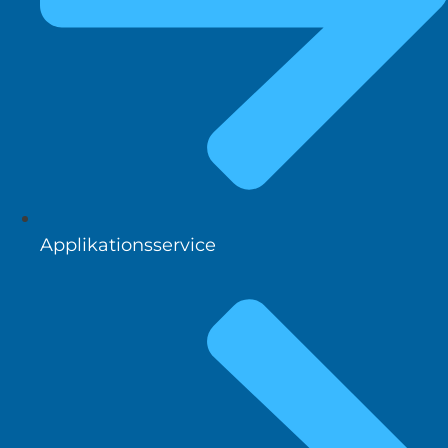
Applikationsservice