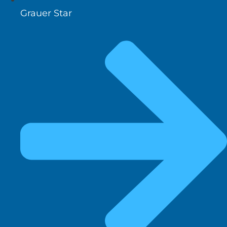
Grauer Star