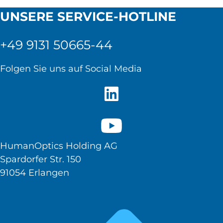
UNSERE SERVICE-HOTLINE
+49 9131 50665-44
Folgen Sie uns auf Social Media
HumanOptics Holding AG
Spardorfer Str. 150
91054 Erlangen