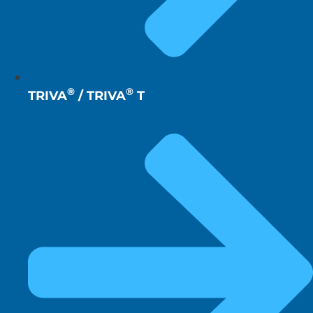
®
®
TRIVA
/ TRIVA
T