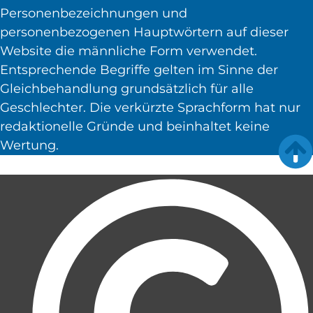
Personenbezeichnungen und
personenbezogenen Hauptwörtern auf dieser
Website die männliche Form verwendet.
Entsprechende Begriffe gelten im Sinne der
Gleichbehandlung grundsätzlich für alle
Geschlechter. Die verkürzte Sprachform hat nur
redaktionelle Gründe und beinhaltet keine
Wertung.