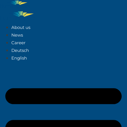
About us
News
Career
Deutsch
English