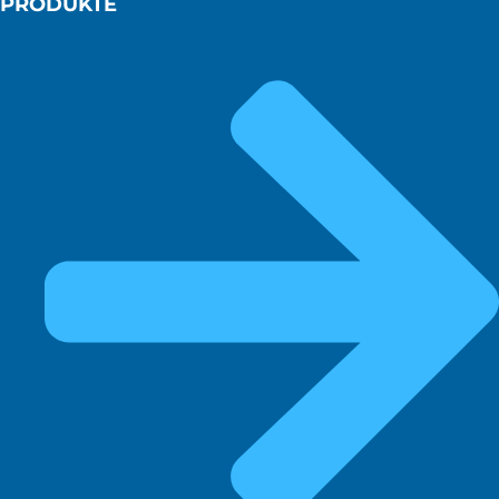
PRODUKTE