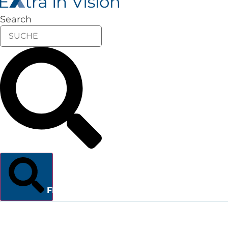
Search
FINDEN