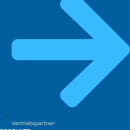
Vertriebspartner