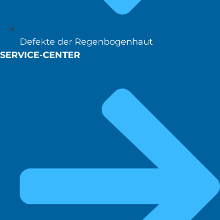
Defekte der Regenbogenhaut
SERVICE-CENTER