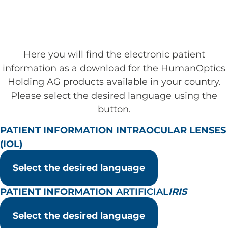
Here you will find the electronic patient
information as a download for the HumanOptics
Holding AG products available in your country.
Please select the desired language using the
button.
PATIENT INFORMATION INTRAOCULAR LENSES
(IOL)
Select the desired language
PATIENT INFORMATION
ARTIFICIAL
IRIS
Select the desired language