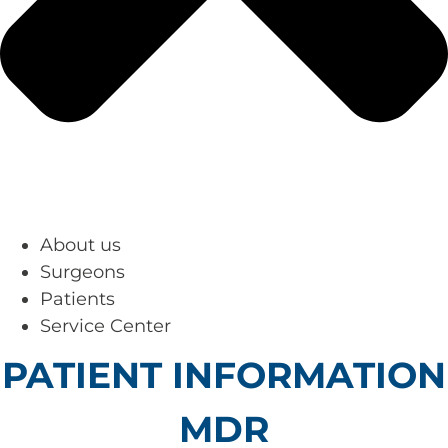
About us
Surgeons
Patients
Service Center
PATIENT INFORMATION
MDR