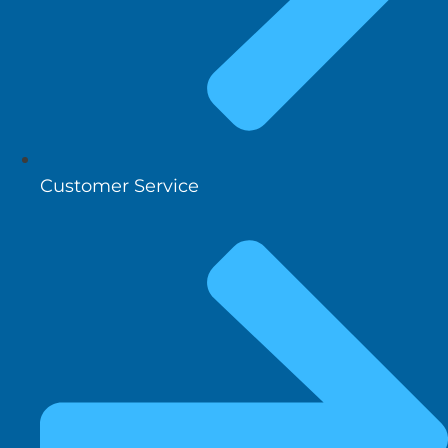
Customer Service