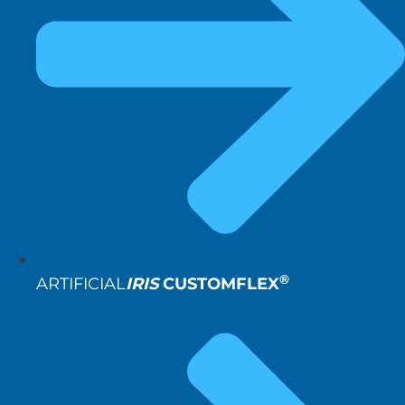
®
ARTIFICIAL
IRIS
CUSTOMFLEX