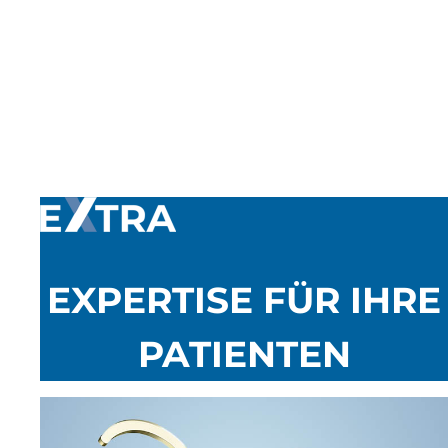
EXPERTISE FÜR IHRE
PATIENTEN