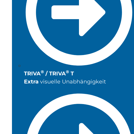
®
®
TRIVA
/ TRIVA
T
Extra
visuelle Unabhängigkeit