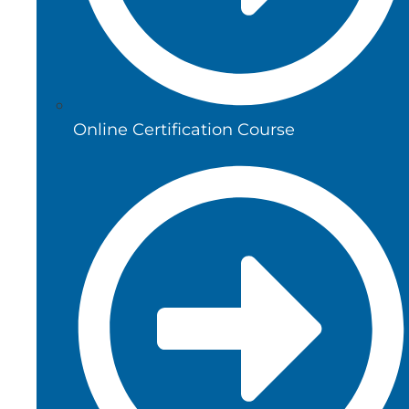
Online Certification Course