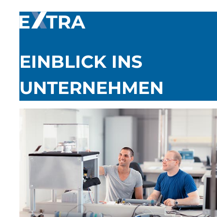
EINBLICK INS
UNTERNEHMEN