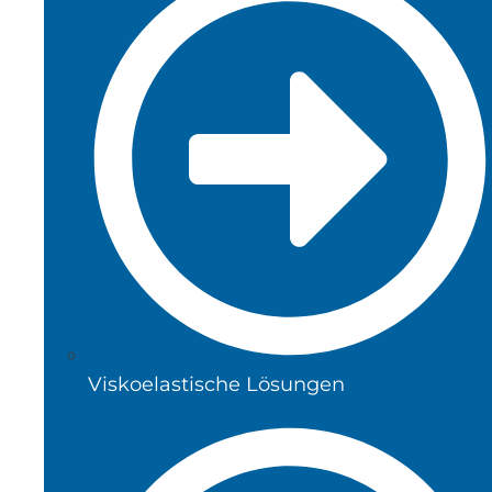
Viskoelastische Lösungen