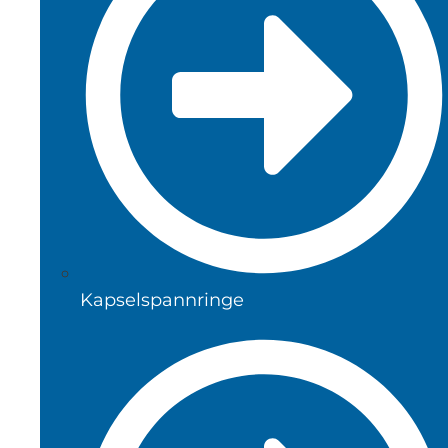
Kapselspannringe