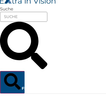
Suche
FINDEN