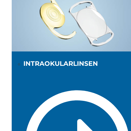
INTRAOKULARLINSEN