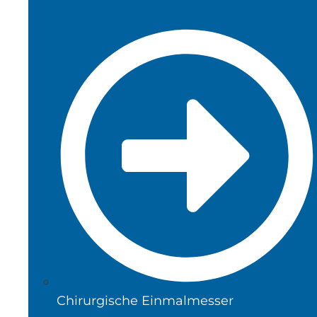
Chirurgische Einmalmesser