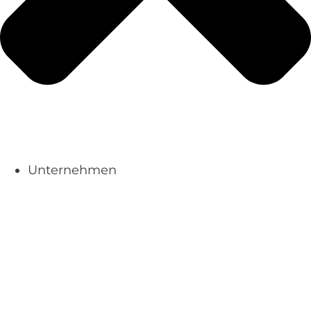
Unternehmen