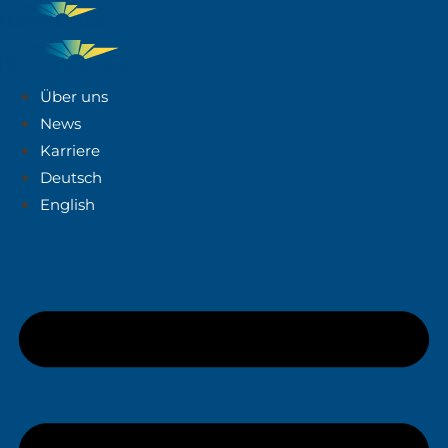
Über uns
News
Karriere
Deutsch
English