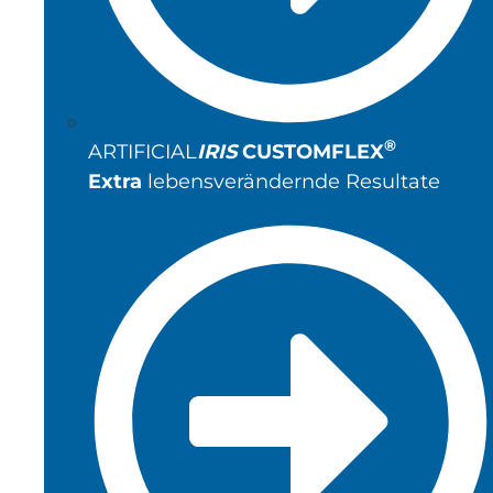
®
ARTIFICIAL
IRIS
CUSTOMFLEX
Extra
lebensverändernde Resultate