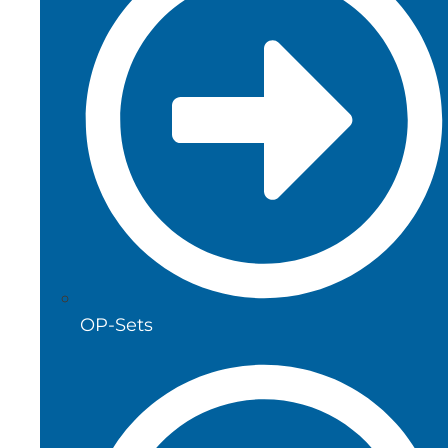
OP-Sets