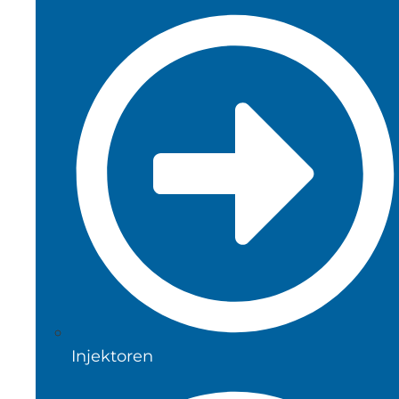
Injektoren