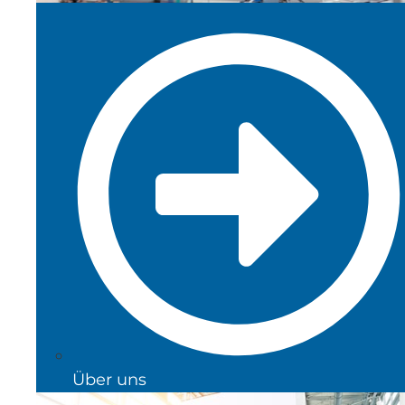
Über uns