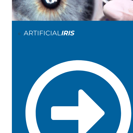
ARTIFICIAL
IRIS