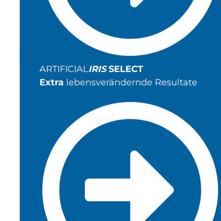
ARTIFICIAL
IRIS
SELECT
Extra
lebensverändernde Resultate