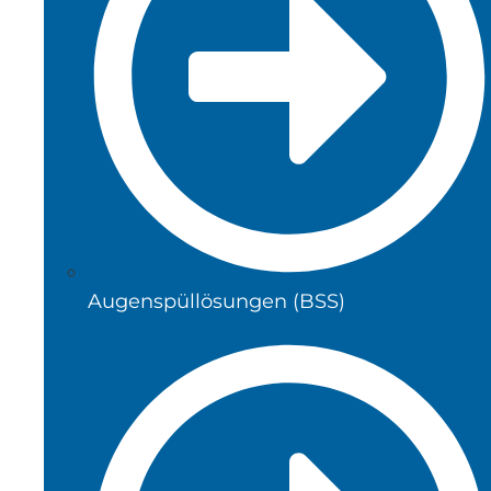
Augenspüllösungen (BSS)