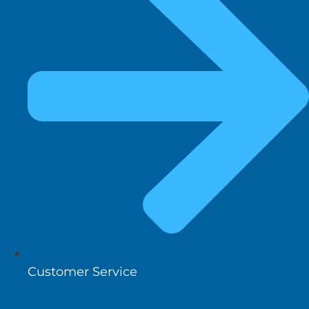
Customer Service