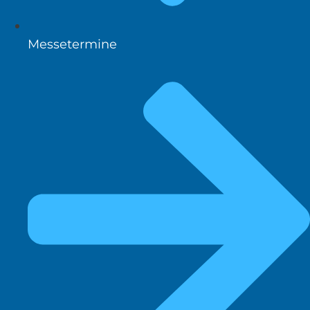
Messetermine