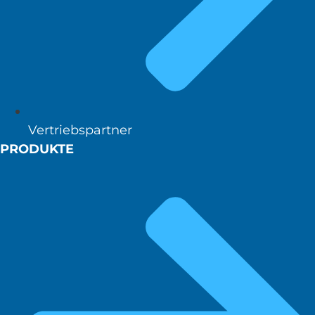
Vertriebspartner
PRODUKTE