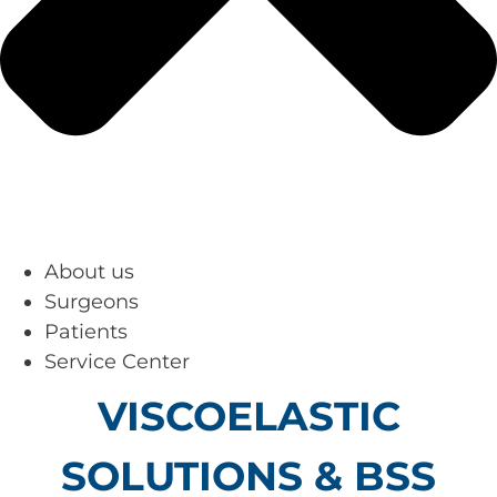
About us
Surgeons
Patients
Service Center
VISCOELASTIC
SOLUTIONS & BSS