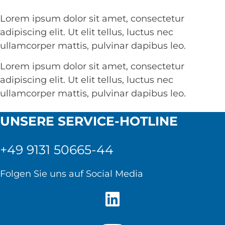
Lorem ipsum dolor sit amet, consectetur
adipiscing elit. Ut elit tellus, luctus nec
ullamcorper mattis, pulvinar dapibus leo.
Lorem ipsum dolor sit amet, consectetur
adipiscing elit. Ut elit tellus, luctus nec
ullamcorper mattis, pulvinar dapibus leo.
UNSERE SERVICE-HOTLINE
+49 9131 50665-44
Folgen Sie uns auf Social Media