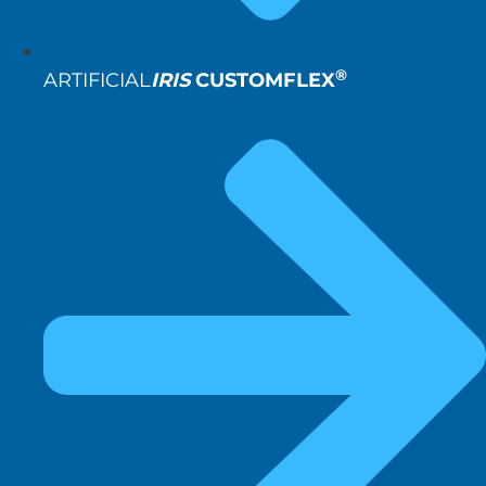
®
ARTIFICIAL
IRIS
CUSTOMFLEX