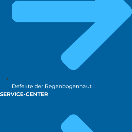
Defekte der Regenbogenhaut
SERVICE-CENTER