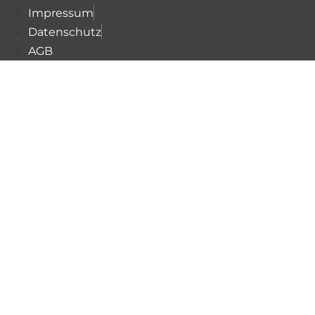
Impressum
Datenschutz
AGB