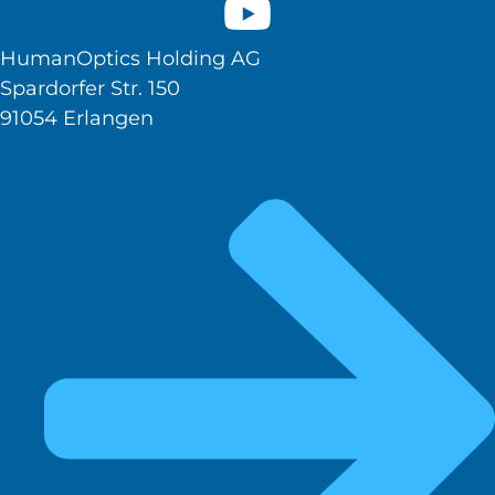
HumanOptics Holding AG
Spardorfer Str. 150
91054 Erlangen