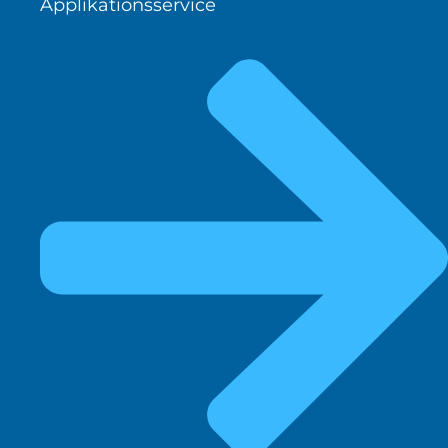
Applikationsservice