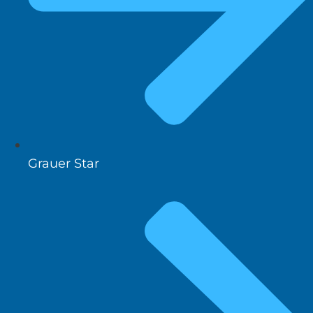
Grauer Star