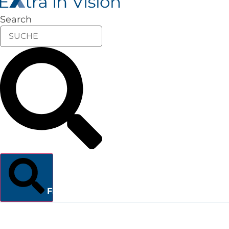
Search
FINDEN