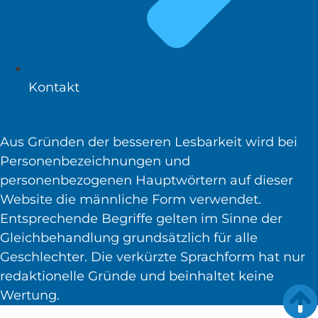
Kontakt
Aus Gründen der besseren Lesbarkeit wird bei
Personenbezeichnungen und
personenbezogenen Hauptwörtern auf dieser
Website die männliche Form verwendet.
Entsprechende Begriffe gelten im Sinne der
Gleichbehandlung grundsätzlich für alle
Geschlechter. Die verkürzte Sprachform hat nur
redaktionelle Gründe und beinhaltet keine
Wertung.