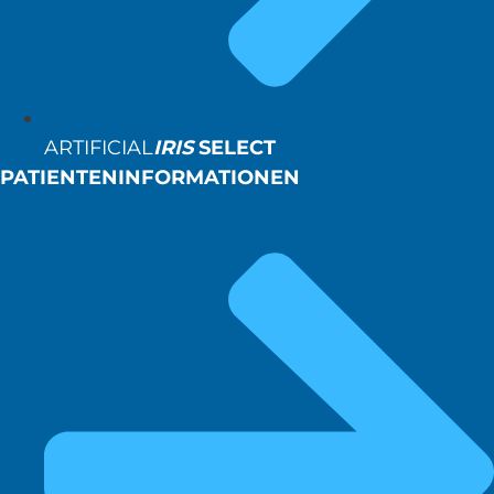
ARTIFICIAL
IRIS
SELECT
PATIENTENINFORMATIONEN