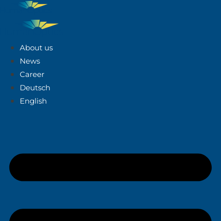
About us
News
Career
Deutsch
English