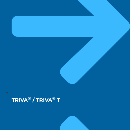
®
®
TRIVA
/ TRIVA
T