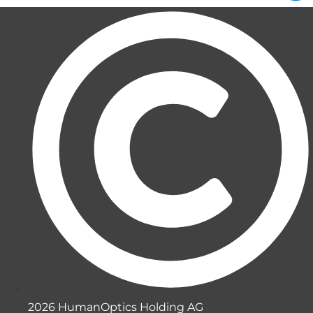
2026 HumanOptics Holding AG