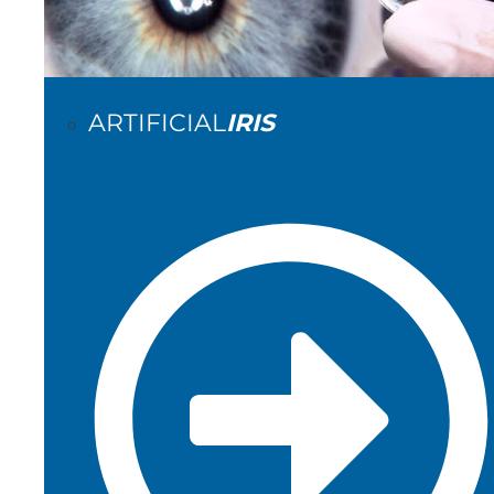
ARTIFICIAL
IRIS