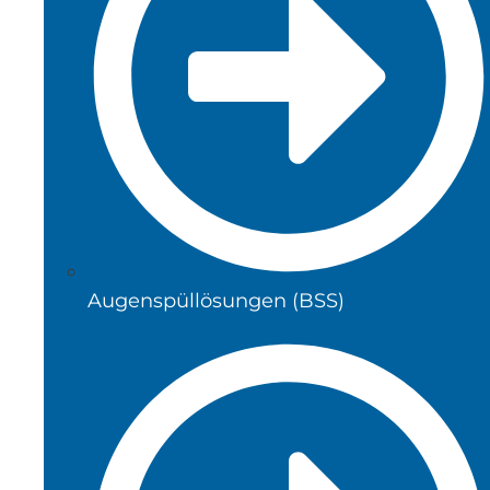
Augenspüllösungen (BSS)