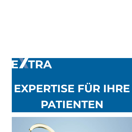
EXPERTISE FÜR IHRE
PATIENTEN