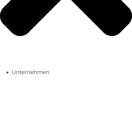
Unternehmen