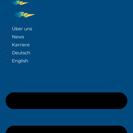
Über uns
News
Karriere
Deutsch
English