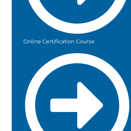
Online Certification Course