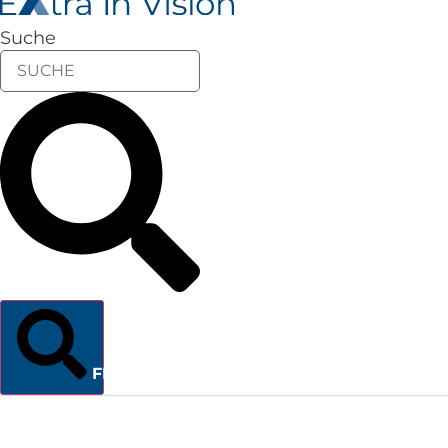
Suche
FINDEN