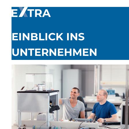
EINBLICK INS
UNTERNEHMEN