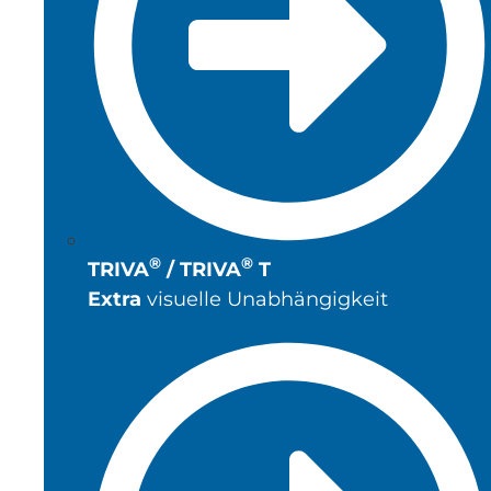
®
®
TRIVA
/ TRIVA
T
Extra
visuelle Unabhängigkeit