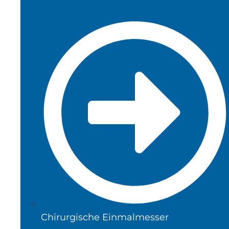
Chirurgische Einmalmesser