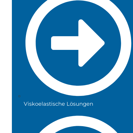
Viskoelastische Lösungen