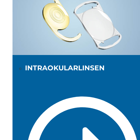
INTRAOKULARLINSEN