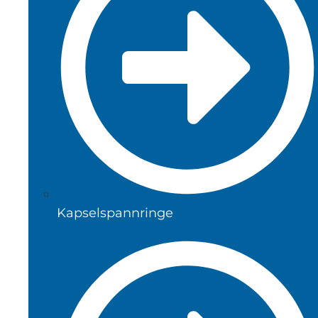
Kapselspannringe