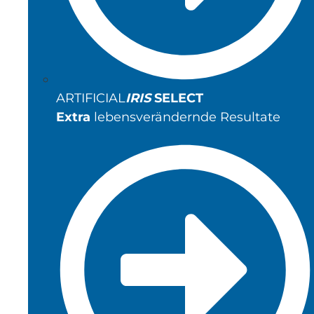
ARTIFICIAL
IRIS
SELECT
Extra
lebensverändernde Resultate