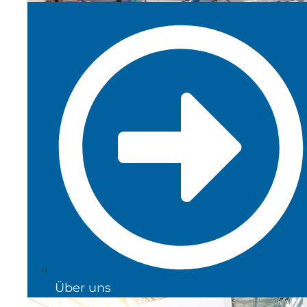
Über uns