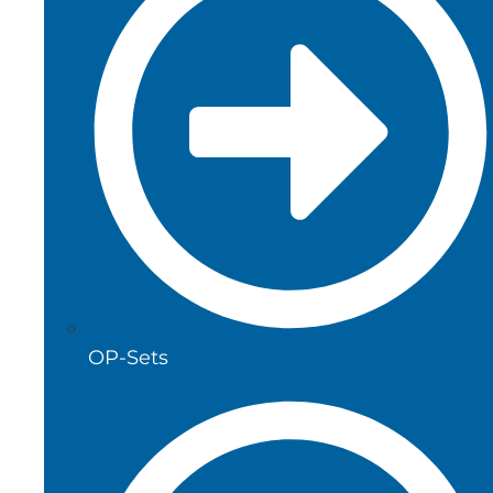
OP-Sets