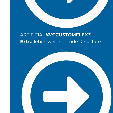
®
ARTIFICIAL
IRIS
CUSTOMFLEX
Extra
lebensverändernde Resultate