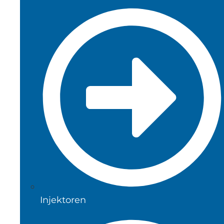
Injektoren