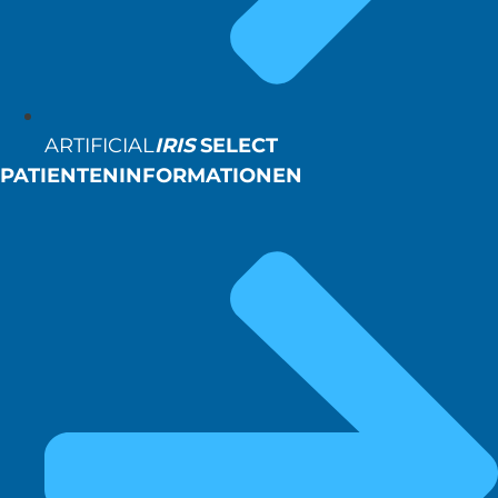
ARTIFICIAL
IRIS
SELECT
PATIENTENINFORMATIONEN