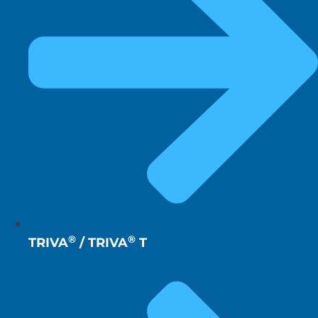
®
®
TRIVA
/ TRIVA
T