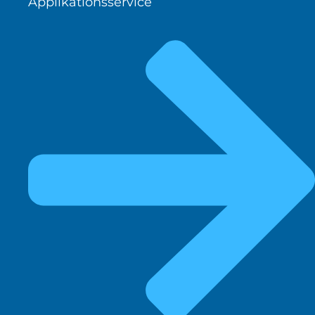
Applikationsservice