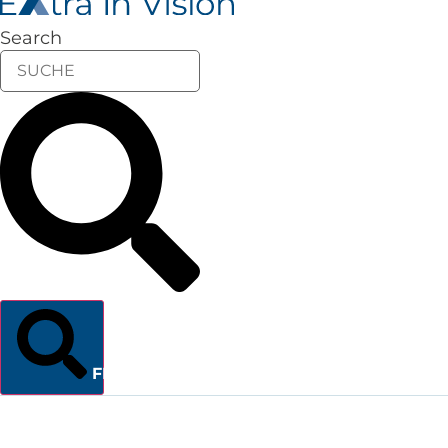
Search
FINDEN