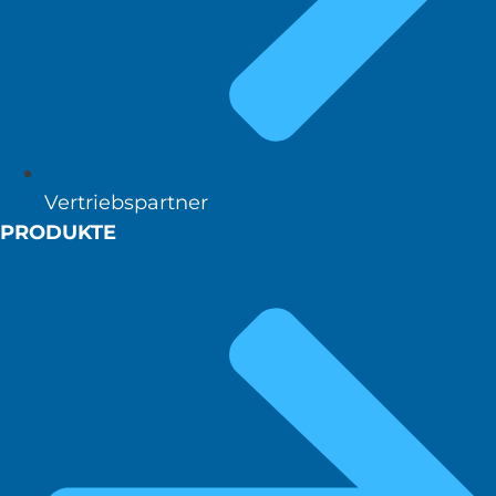
Vertriebspartner
PRODUKTE