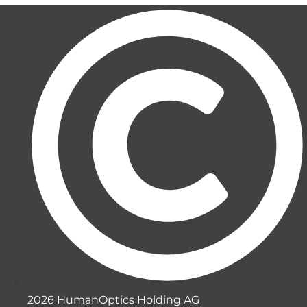
2026 HumanOptics Holding AG