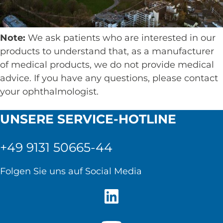
Note:
We ask patients who are interested in our
products to understand that, as a manufacturer
of medical products, we do not provide medical
advice. If you have any questions, please contact
your ophthalmologist.
UNSERE SERVICE-HOTLINE
+49 9131 50665-44
Folgen Sie uns auf Social Media