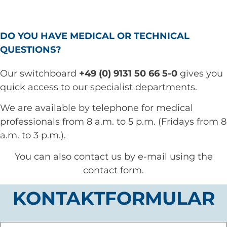
DO YOU HAVE MEDICAL OR TECHNICAL
QUESTIONS?
Our switchboard
+49 (0) 9131 50 66 5-0
gives you
quick access to our specialist departments.
We are available by telephone for medical
professionals from 8 a.m. to 5 p.m. (Fridays from 8
a.m. to 3 p.m.).
You can also contact us by e-mail using the
contact form.
KONTAKTFORMULAR