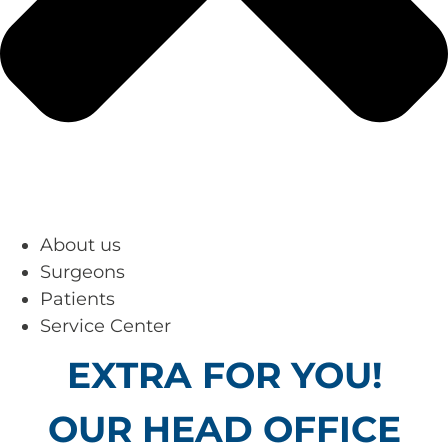
About us
Surgeons
Patients
Service Center
EXTRA FOR YOU!
OUR HEAD OFFICE