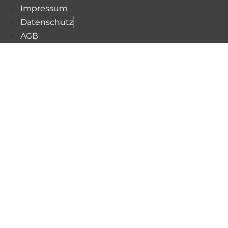
Impressum
Datenschutz
AGB