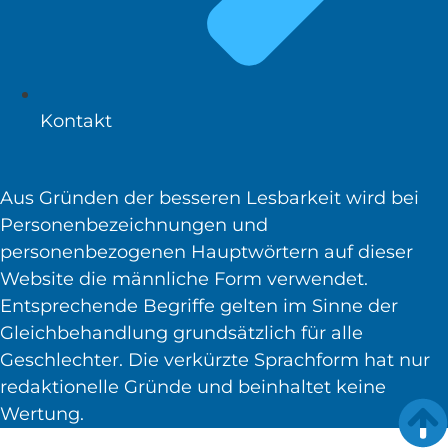
Kontakt
Aus Gründen der besseren Lesbarkeit wird bei
Personenbezeichnungen und
personenbezogenen Hauptwörtern auf dieser
Website die männliche Form verwendet.
Entsprechende Begriffe gelten im Sinne der
Gleichbehandlung grundsätzlich für alle
Geschlechter. Die verkürzte Sprachform hat nur
redaktionelle Gründe und beinhaltet keine
Wertung.