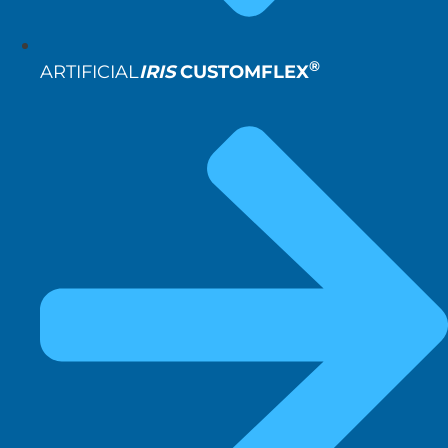
®
ARTIFICIAL
IRIS
CUSTOMFLEX