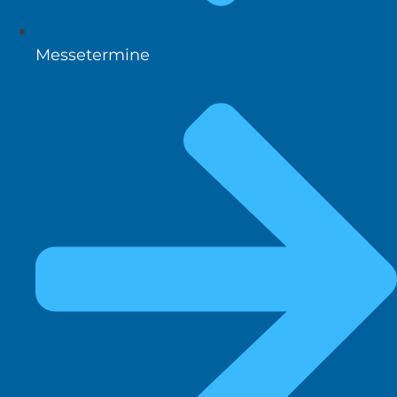
Messetermine