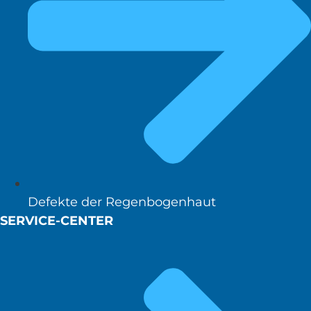
Defekte der Regenbogenhaut
SERVICE-CENTER