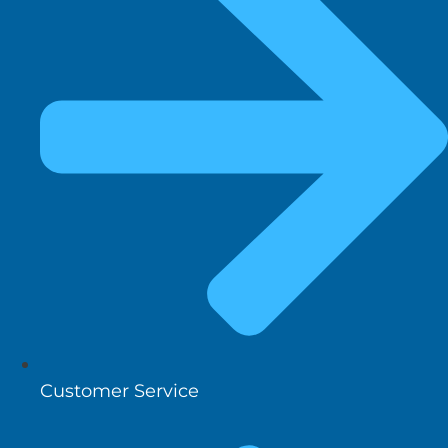
Customer Service