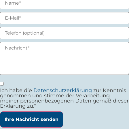
Ich habe die
Datenschutzerklärung
zur Kenntnis
genommen und stimme der Verarbeitung
meiner personenbezogenen Daten gemäß dieser
Erklärung zu.*
Ihre Nachricht senden