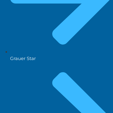
Grauer Star