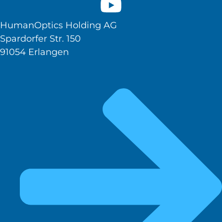
HumanOptics Holding AG
Spardorfer Str. 150
91054 Erlangen