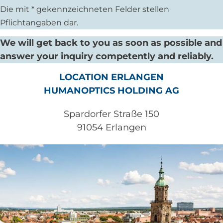
Die mit * gekennzeichneten Felder stellen
Pflichtangaben dar.
We will get back to you as soon as possible and
answer your inquiry competently and reliably.
LOCATION ERLANGEN
HUMANOPTICS HOLDING AG
Spardorfer Straße 150
91054 Erlangen