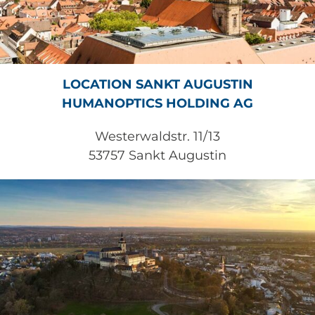
LOCATION SANKT AUGUSTIN
HUMANOPTICS HOLDING AG
Westerwaldstr. 11/13
53757 Sankt Augustin