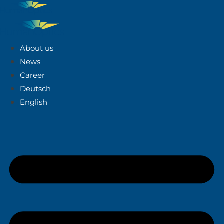
About us
News
Career
Deutsch
English