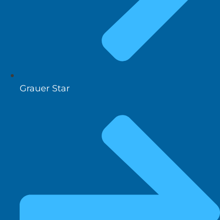
Grauer Star