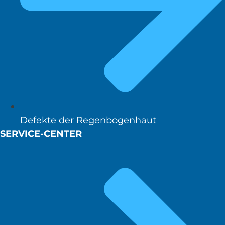
Defekte der Regenbogenhaut
SERVICE-CENTER