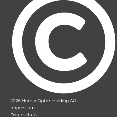
2026 HumanOptics Holding AG
Impressum
Datenschutz