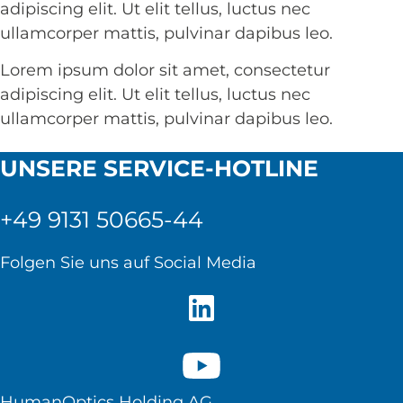
adipiscing elit. Ut elit tellus, luctus nec
ullamcorper mattis, pulvinar dapibus leo.
Lorem ipsum dolor sit amet, consectetur
adipiscing elit. Ut elit tellus, luctus nec
ullamcorper mattis, pulvinar dapibus leo.
UNSERE SERVICE-HOTLINE
+49 9131 50665-44
Folgen Sie uns auf Social Media
HumanOptics Holding AG