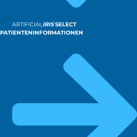
ARTIFICIAL
IRIS
SELECT
PATIENTENINFORMATIONEN