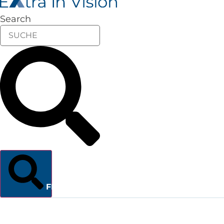
Search
FINDEN