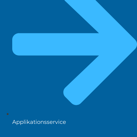
Applikationsservice