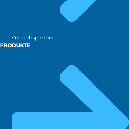
Vertriebspartner
PRODUKTE