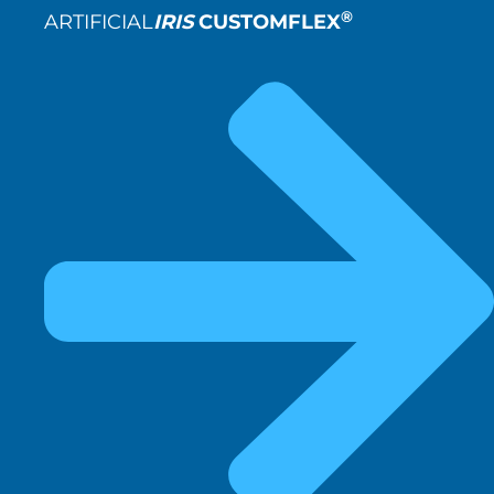
®
ARTIFICIAL
IRIS
CUSTOMFLEX