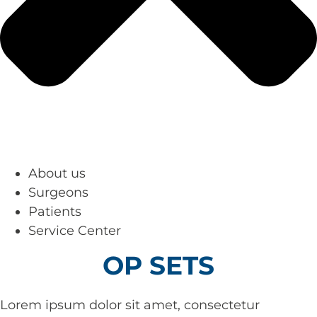
About us
Surgeons
Patients
Service Center
OP SETS
Lorem ipsum dolor sit amet, consectetur