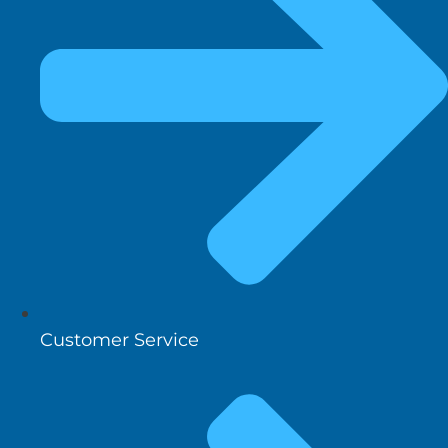
Customer Service