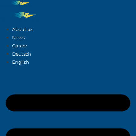
About us
News
Career
Deutsch
English