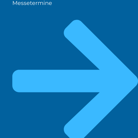
Messetermine