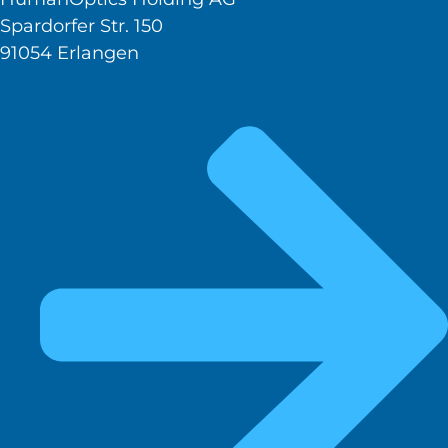
Spardorfer Str. 150
91054 Erlangen