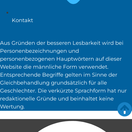
Kontakt
Aus Gründen der besseren Lesbarkeit wird bei
Personenbezeichnungen und
personenbezogenen Hauptwörtern auf dieser
Website die männliche Form verwendet.
Entsprechende Begriffe gelten im Sinne der
Gleichbehandlung grundsätzlich für alle
Geschlechter. Die verkürzte Sprachform hat nur
redaktionelle Gründe und beinhaltet keine
Wertung.