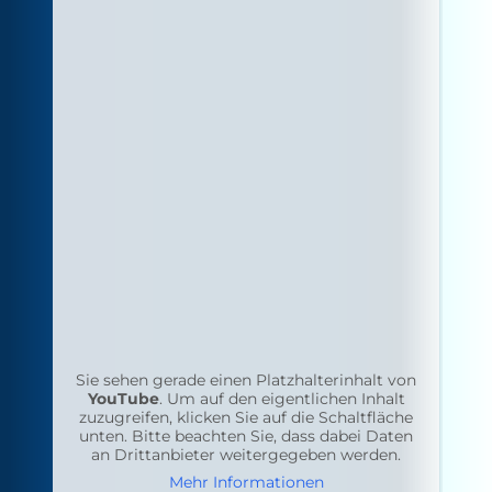
INTRAOKULARLINSEN
Sie sehen gerade einen Platzhalterinhalt von
YouTube
. Um auf den eigentlichen Inhalt
zuzugreifen, klicken Sie auf die Schaltfläche
unten. Bitte beachten Sie, dass dabei Daten
an Drittanbieter weitergegeben werden.
Mehr Informationen