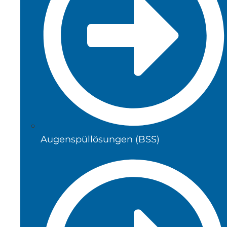
Augenspüllösungen (BSS)