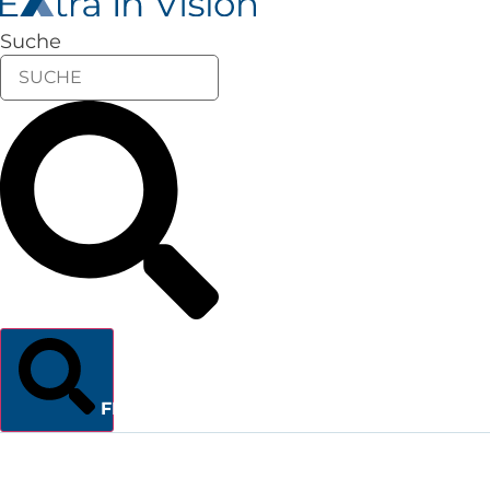
Suche
FINDEN