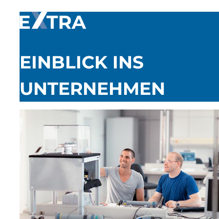
EINBLICK INS
UNTERNEHMEN