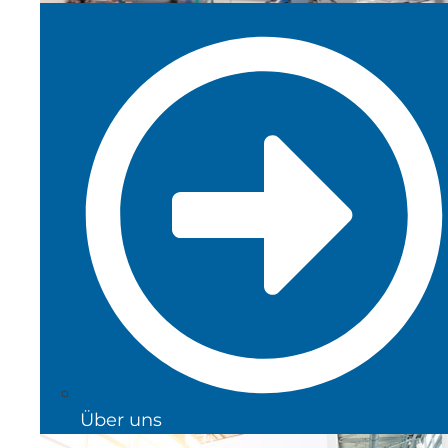
Über uns