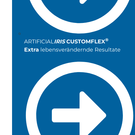
®
ARTIFICIAL
IRIS
CUSTOMFLEX
Extra
lebensverändernde Resultate