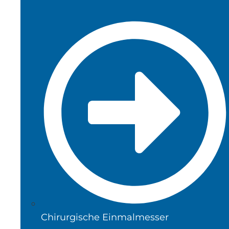
Chirurgische Einmalmesser