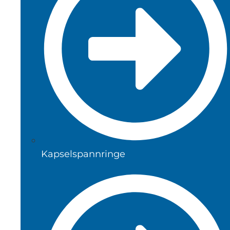
Kapselspannringe