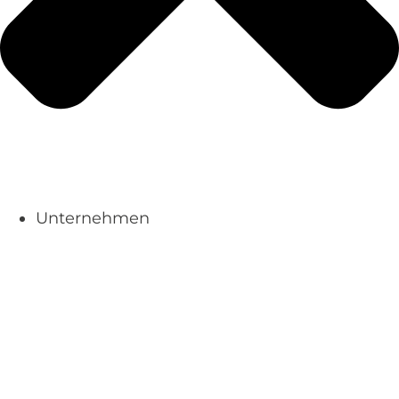
Unternehmen