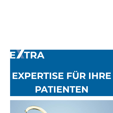
EXPERTISE FÜR IHRE
PATIENTEN