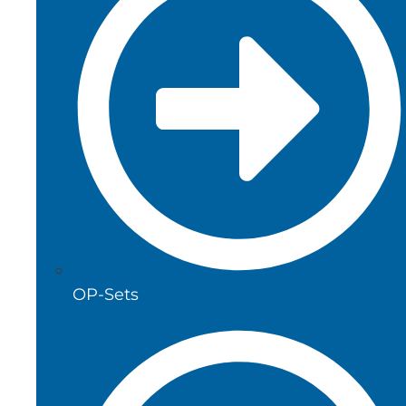
OP-Sets