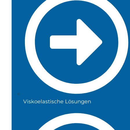
Viskoelastische Lösungen