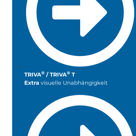
®
®
TRIVA
/ TRIVA
T
Extra
visuelle Unabhängigkeit