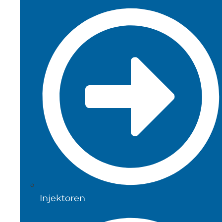
Injektoren