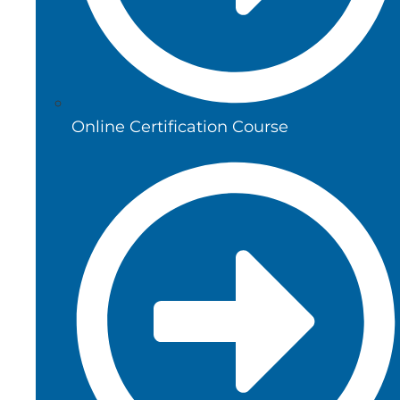
Online Certification Course