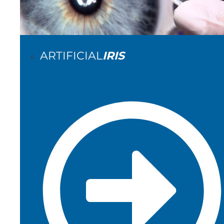
ARTIFICIAL
IRIS