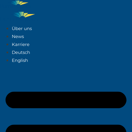
Über uns
News
Karriere
Deutsch
English