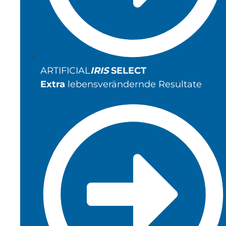
ARTIFICIAL
IRIS
SELECT
Extra
lebensverändernde Resultate