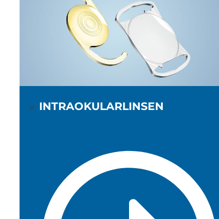
INTRAOKULARLINSEN