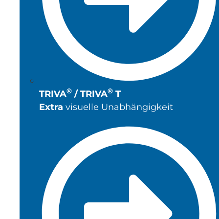
®
®
TRIVA
/ TRIVA
T
Extra
visuelle Unabhängigkeit