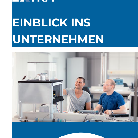
EINBLICK INS
UNTERNEHMEN