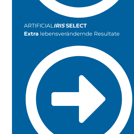
ARTIFICIAL
IRIS
SELECT
Extra
lebensverändernde Resultate