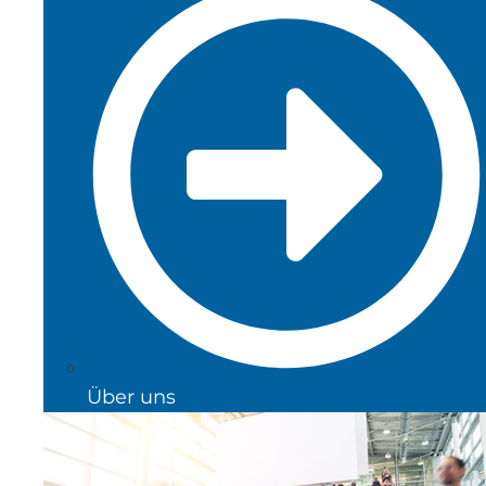
Über uns