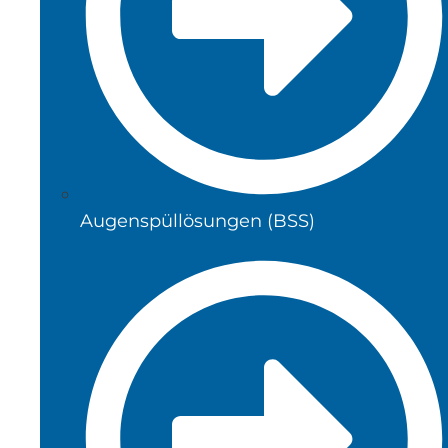
Augenspüllösungen (BSS)