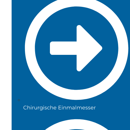
Chirurgische Einmalmesser