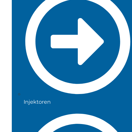
Injektoren