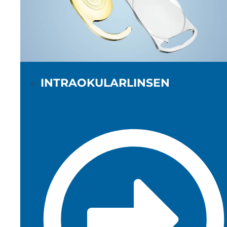
INTRAOKULARLINSEN