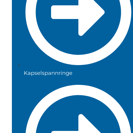
Kapselspannringe