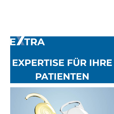
EXPERTISE FÜR IHRE
PATIENTEN