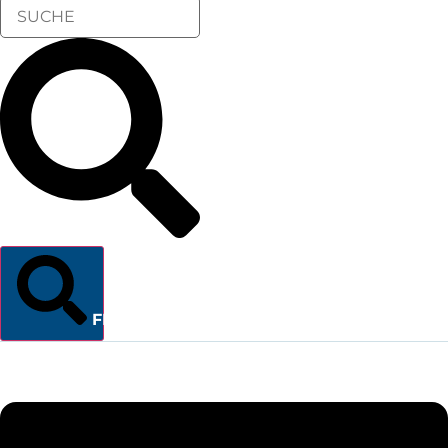
FINDEN