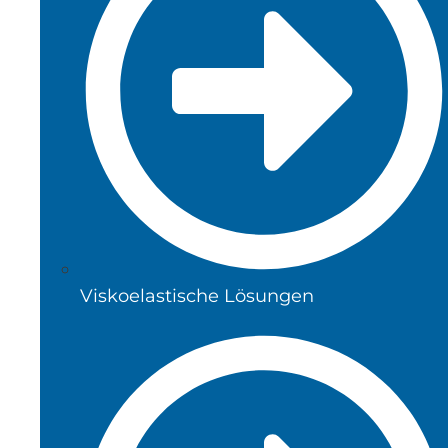
Viskoelastische Lösungen