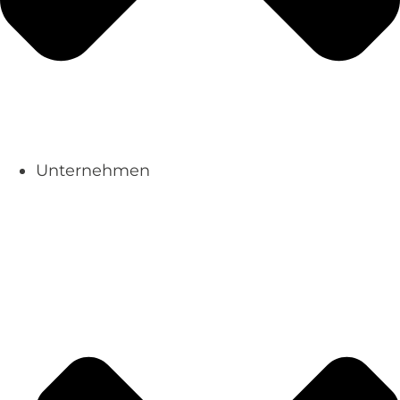
Unternehmen