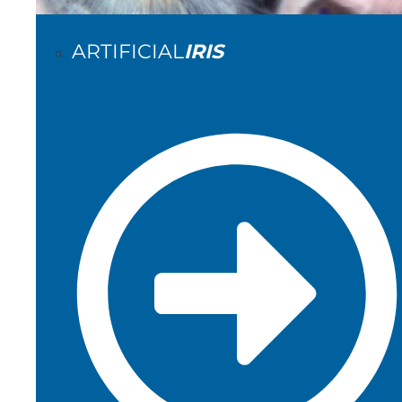
ARTIFICIAL
IRIS