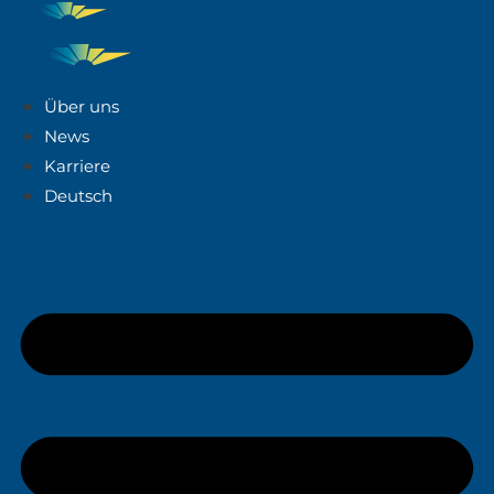
Über uns
News
Karriere
Deutsch