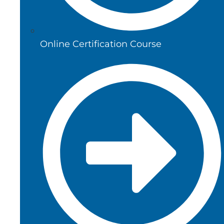
Online Certification Course