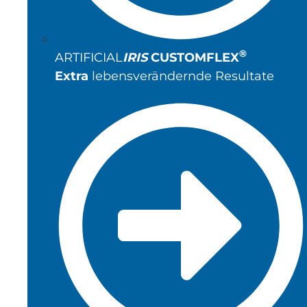
®
ARTIFICIAL
IRIS
CUSTOMFLEX
Extra
lebensverändernde Resultate