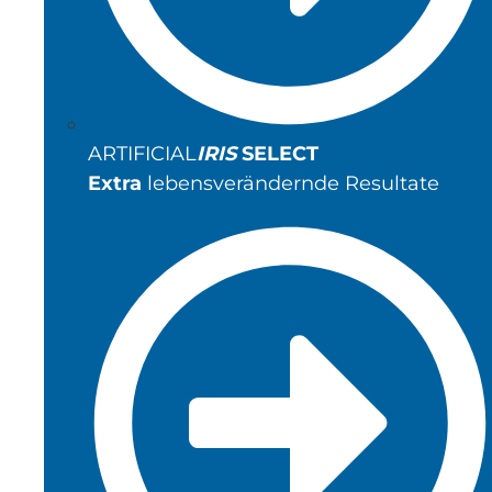
ARTIFICIAL
IRIS
SELECT
Extra
lebensverändernde Resultate