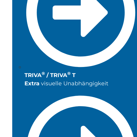
®
®
TRIVA
/ TRIVA
T
Extra
visuelle Unabhängigkeit