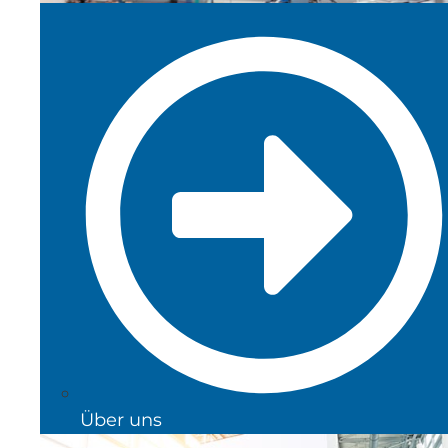
Über uns