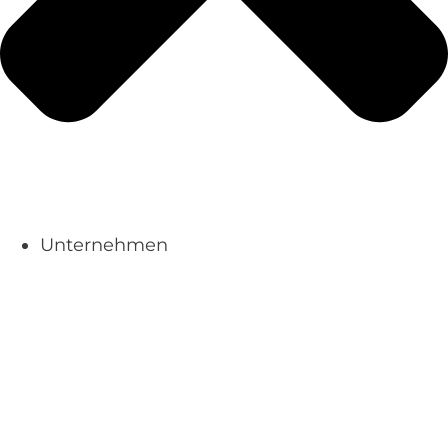
Unternehmen