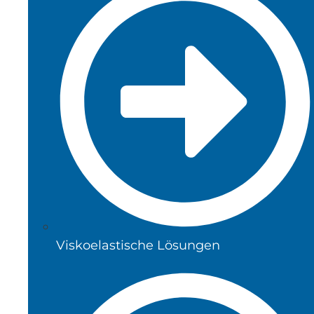
Viskoelastische Lösungen