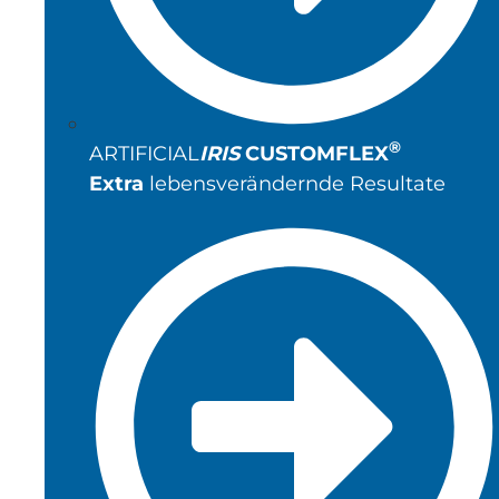
®
ARTIFICIAL
IRIS
CUSTOMFLEX
Extra
lebensverändernde Resultate