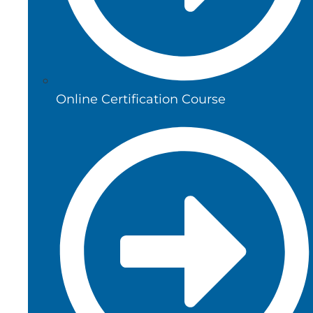
Online Certification Course