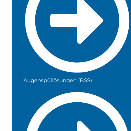
Augenspüllösungen (BSS)