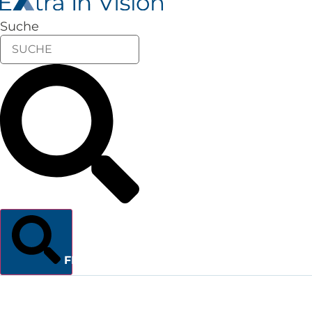
Suche
FINDEN