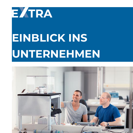
EINBLICK INS
UNTERNEHMEN