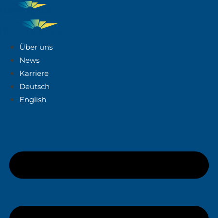
Über uns
News
Karriere
Deutsch
English