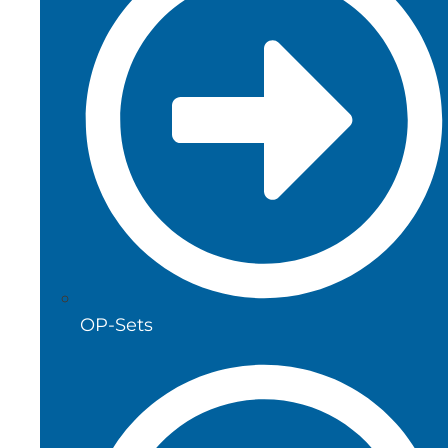
OP-Sets