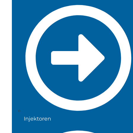
Injektoren