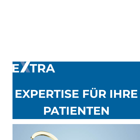
EXPERTISE FÜR IHRE
PATIENTEN