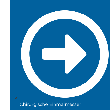
Chirurgische Einmalmesser