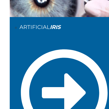
ARTIFICIAL
IRIS