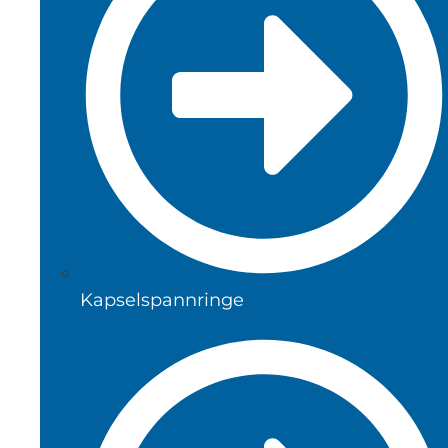
Kapselspannringe