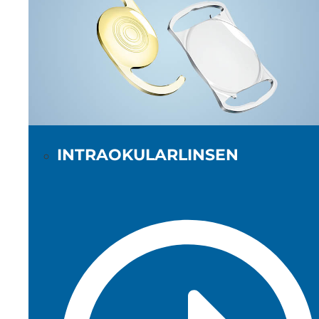
INTRAOKULARLINSEN