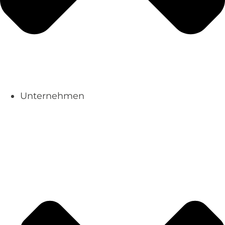
Unternehmen