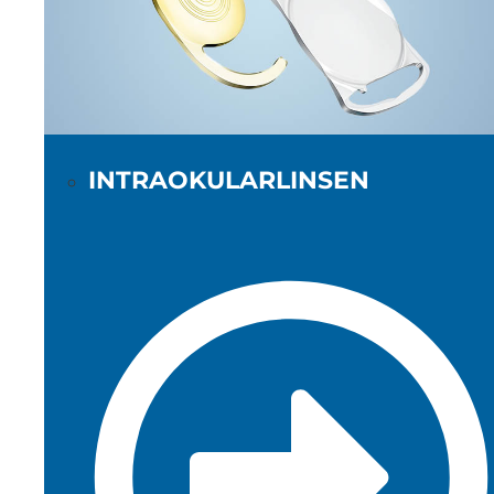
INTRAOKULARLINSEN