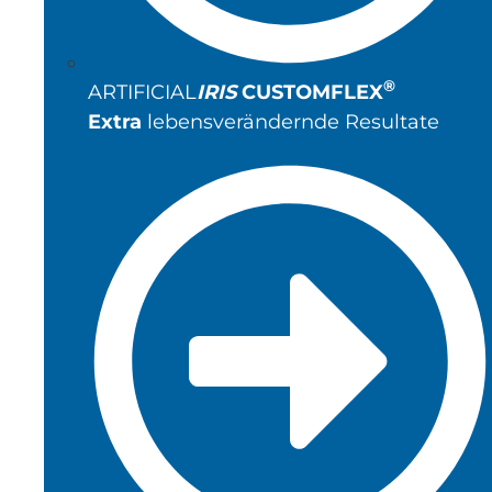
®
ARTIFICIAL
IRIS
CUSTOMFLEX
Extra
lebensverändernde Resultate