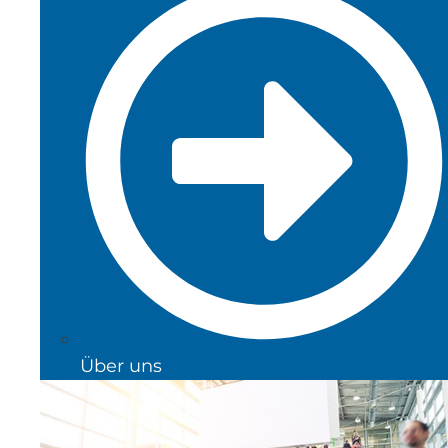
Über uns