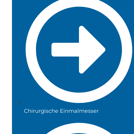
Chirurgische Einmalmesser