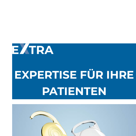
EXPERTISE FÜR IHRE
PATIENTEN