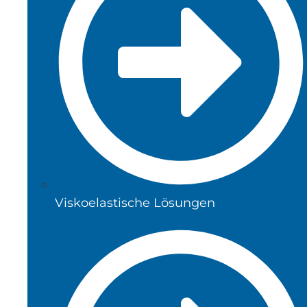
Viskoelastische Lösungen