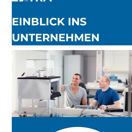
EINBLICK INS
UNTERNEHMEN