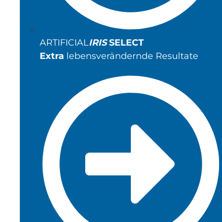
ARTIFICIAL
IRIS
SELECT
Extra
lebensverändernde Resultate