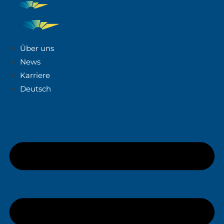
Über uns
News
Karriere
Deutsch