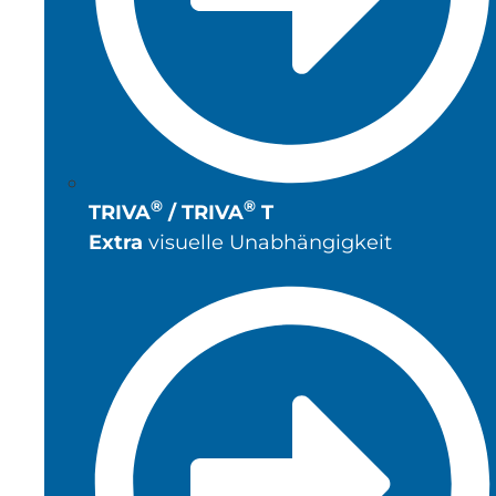
®
®
TRIVA
/ TRIVA
T
Extra
visuelle Unabhängigkeit