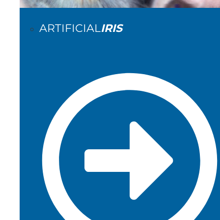
ARTIFICIAL
IRIS