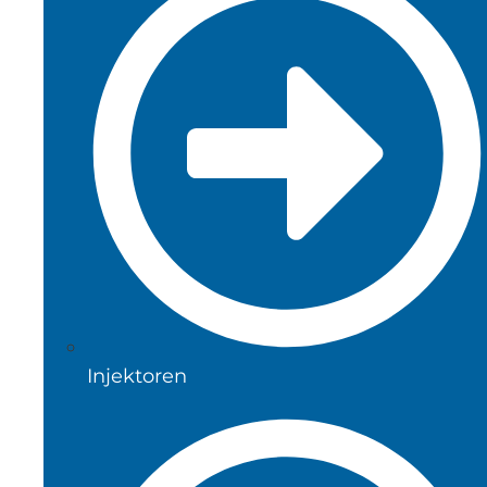
Injektoren