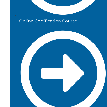
Online Certification Course