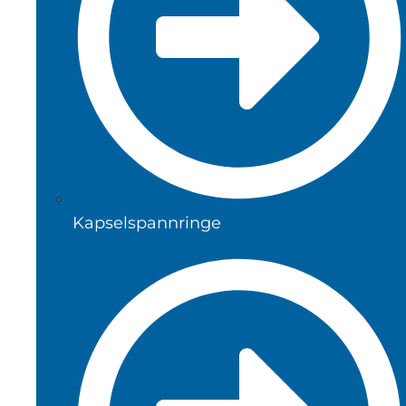
Kapselspannringe