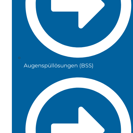
Augenspüllösungen (BSS)