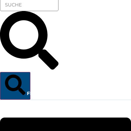
FINDEN