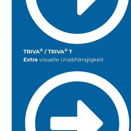
®
®
TRIVA
/ TRIVA
T
Extra
visuelle Unabhängigkeit