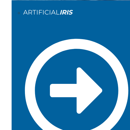
ARTIFICIAL
IRIS