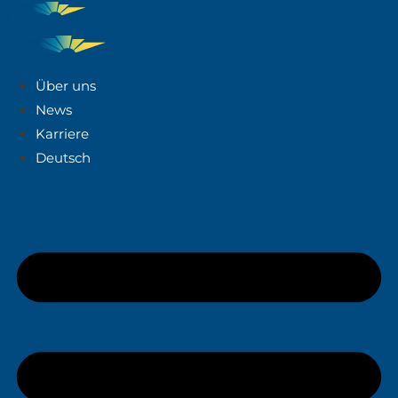
Über uns
News
Karriere
Deutsch