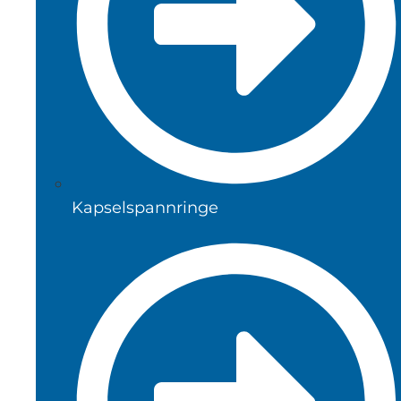
Kapselspannringe