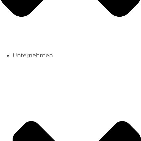
Unternehmen