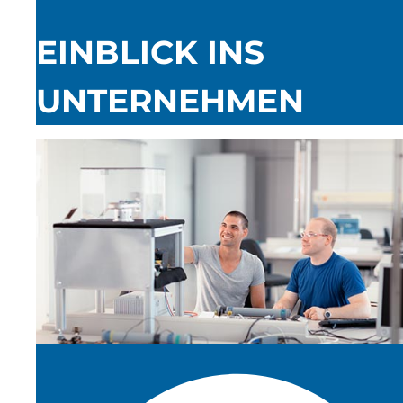
EINBLICK INS
UNTERNEHMEN