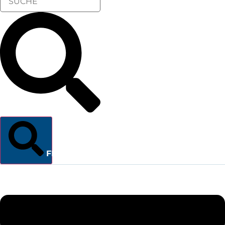
FINDEN