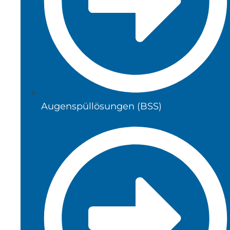
Augenspüllösungen (BSS)