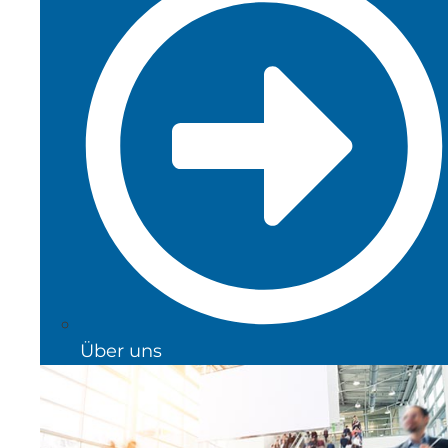
Über uns