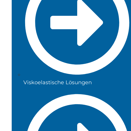
Viskoelastische Lösungen