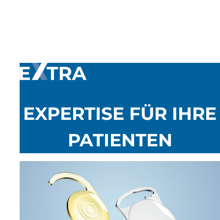
EXPERTISE FÜR IHRE
PATIENTEN