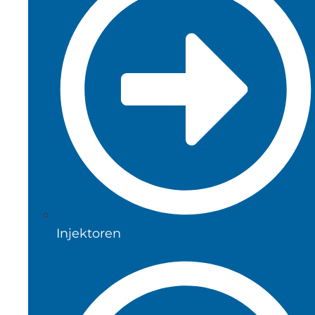
Injektoren