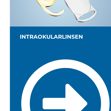
INTRAOKULARLINSEN