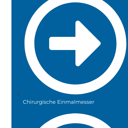
Chirurgische Einmalmesser