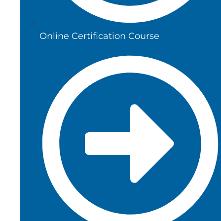
Online Certification Course