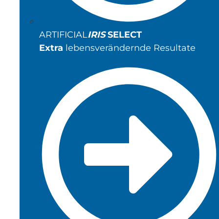
ARTIFICIAL
IRIS
SELECT
Extra
lebensverändernde Resultate