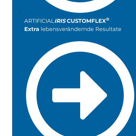
®
ARTIFICIAL
IRIS
CUSTOMFLEX
Extra
lebensverändernde Resultate