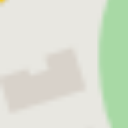
Viskoelastische Lösungen