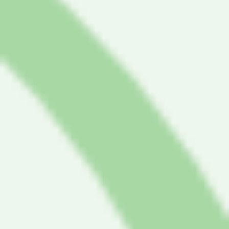
Über uns