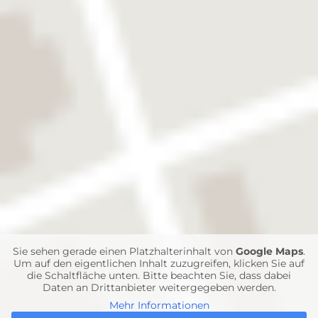
INTRAOKULARLINSEN
Sie sehen gerade einen Platzhalterinhalt von
Google Maps
.
Um auf den eigentlichen Inhalt zuzugreifen, klicken Sie auf
die Schaltfläche unten. Bitte beachten Sie, dass dabei
Daten an Drittanbieter weitergegeben werden.
Mehr Informationen