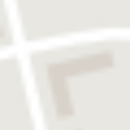
FINDEN