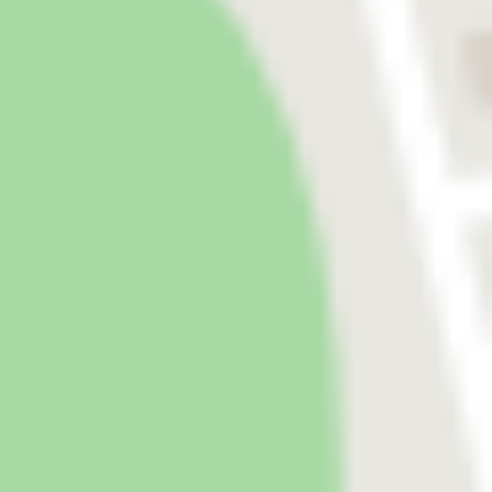
Unternehmen