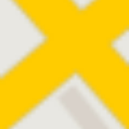
ARTIFICIAL
IRIS