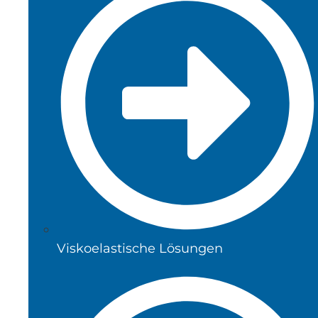
Viskoelastische Lösungen