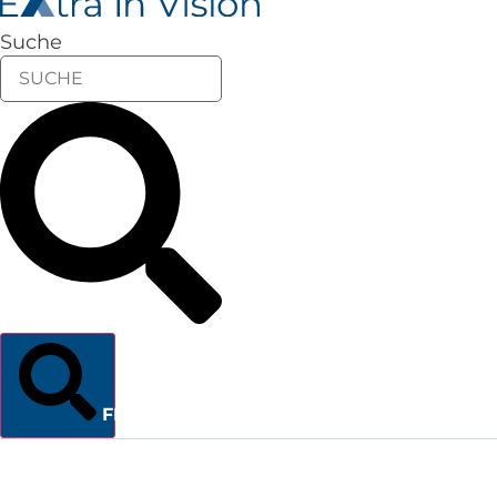
Suche
FINDEN