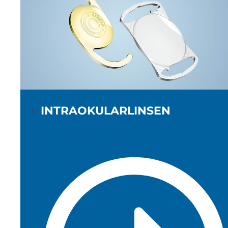
INTRAOKULARLINSEN