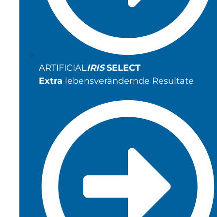
ARTIFICIAL
IRIS
SELECT
Extra
lebensverändernde Resultate