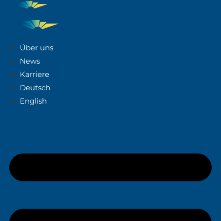
Über uns
News
Karriere
Deutsch
English