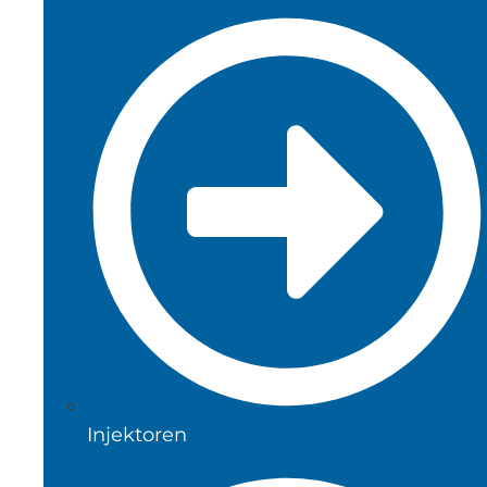
Injektoren