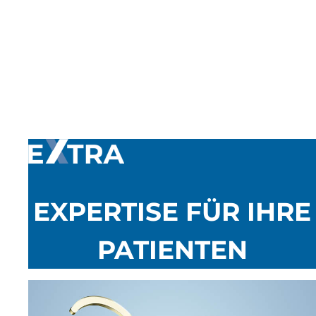
EXPERTISE FÜR IHRE
PATIENTEN