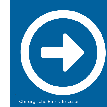
Chirurgische Einmalmesser