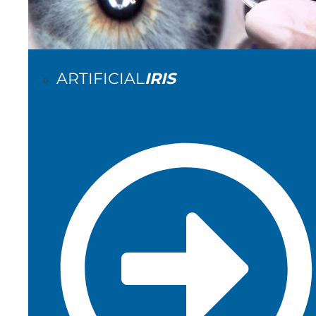
ARTIFICIAL
IRIS