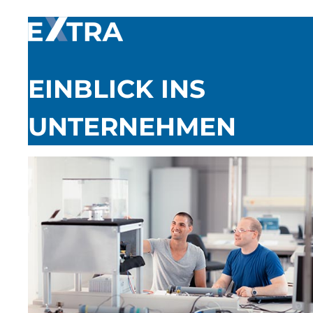
EINBLICK INS
UNTERNEHMEN