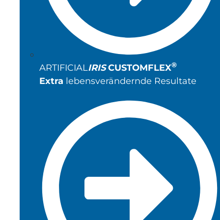
®
ARTIFICIAL
IRIS
CUSTOMFLEX
Extra
lebensverändernde Resultate