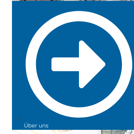
Über uns