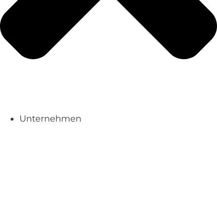
Unternehmen