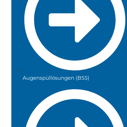
Augenspüllösungen (BSS)