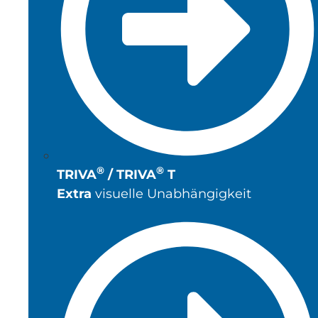
®
®
TRIVA
/ TRIVA
T
Extra
visuelle Unabhängigkeit