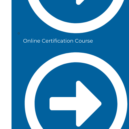
Online Certification Course