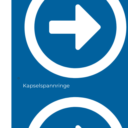
Kapselspannringe