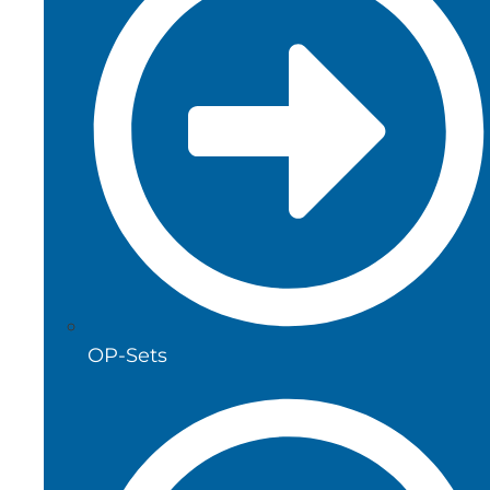
OP-Sets